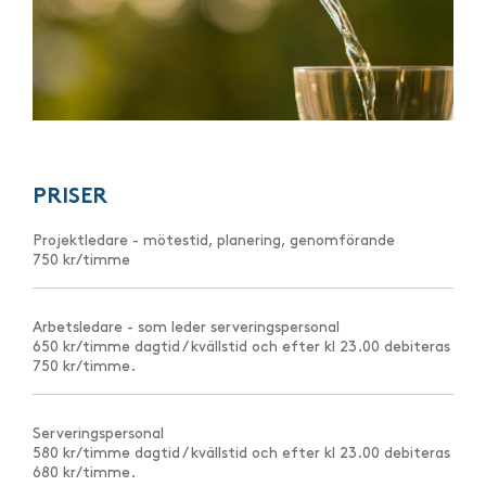
PRISER
Projektledare - mötestid, planering, genomförande
750 kr/timme
Arbetsledare - som leder serveringspersonal
650 kr/timme dagtid / kvällstid och efter kl 23.00 debiteras
750 kr/timme.
Serveringspersonal
580 kr/timme dagtid / kvällstid och efter kl 23.00 debiteras
680 kr/timme.