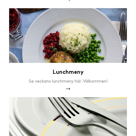
Lunchmeny
Se veckans lunchmeny här. Välkommen!