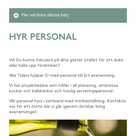
Fler val finns (klicka här)
HYR PERSONAL
Vill Du kunna fokusera på dina gäster istället för att duka
eller hälla upp fördrinken?
Alla Tiders hjälper Er med personal till Ert evenemang.
Vi har projektledare som håller i all planering, ambitiösa
kockar och kallskänkor och trevlig serveringspersonal.
Vår personal hyrs i samband med matbeställning. Kontakta
oss för ett möte där vi går igenom detaljer kring
evenemanget.