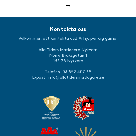
Kontakta oss
Välkommen att kontakta oss! Vi hjälper dig gärna.
Alla Tiders Matlagare Nykvarn
Norra Bruksgatan 1
155 33 Nykvarn
Telefon: 08 552 407 39
E-post:
info@allatidersmatlagare.se