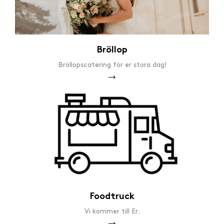
Bröllop
Bröllopscatering för er stora dag!
Foodtruck
Vi kommer till Er.