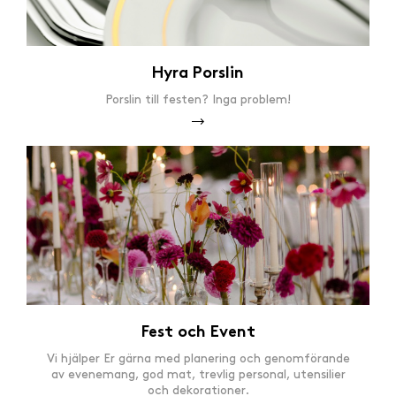
Hyra Porslin
Porslin till festen? Inga problem!
Fest och Event
Vi hjälper Er gärna med planering och genomförande
av evenemang, god mat, trevlig personal, utensilier
och dekorationer.