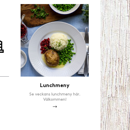
Lunchmeny
Se veckans lunchmeny här.
Välkommen!