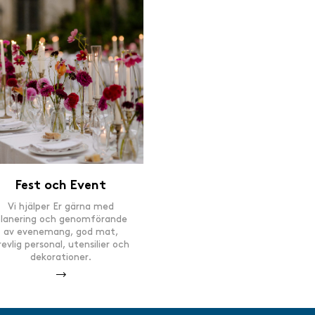
Fest och Event
Vi hjälper Er gärna med
lanering och genomförande
av evenemang, god mat,
revlig personal, utensilier och
dekorationer.