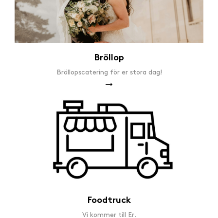
Bröllop
Bröllopscatering för er stora dag!
Foodtruck
Vi kommer till Er.