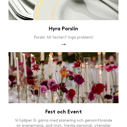
Hyra Porslin
Porslin till festen? Inga problem!
Fest och Event
Vi hjälper Er gärna med planering och genomförande
av evenemang, god mat, trevlig personal, utensilier