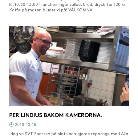
kl. 10:30-13:00 I lunchen ingår sallad, bröd, dryck för 120 kr
Kaffe på maten bjuder vi på! VÄLKOMNA
PER LINDIUS BAKOM KAMERORNA.
2018-10-18
Idag va SVT Sporten på plats och gjorde repotage med Alla