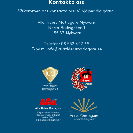
Kontakta oss
Välkommen att kontakta oss! Vi hjälper dig gärna.
Alla Tiders Matlagare Nykvarn
Norra Bruksgatan 1
155 33 Nykvarn
Telefon: 08 552 407 39
E-post:
info@allatidersmatlagare.se