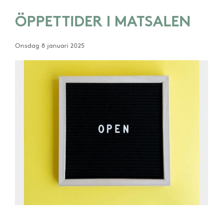
ÖPPETTIDER I MATSALEN
Onsdag 8 januari 2025