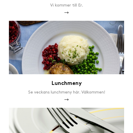
Vi kommer till Er.
Lunchmeny
Se veckans lunchmeny här. Välkommen!