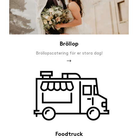
Bröllop
Bröllopscatering för er stora dag!
Foodtruck