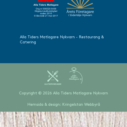
Alla Tiders Matlagare Nykvarn - Restaurang &
Catering
Copyright © 2026 Alla Tiders Matlagare Nykvarn
Hemsida & design: Kringelstan Webbyrå