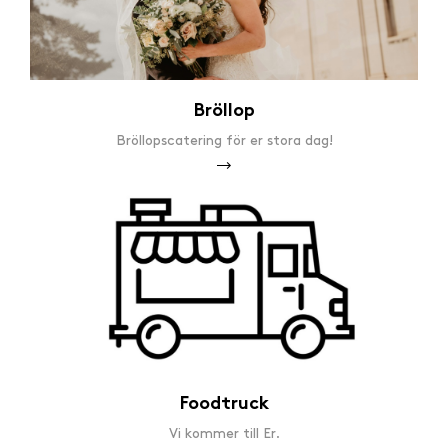
Bröllop
Bröllopscatering för er stora dag!
Foodtruck
Vi kommer till Er.