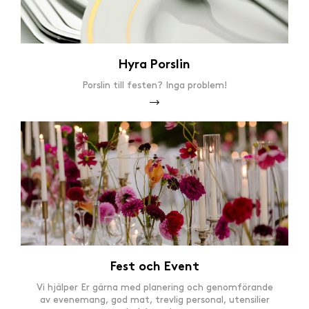
Hyra Porslin
Porslin till festen? Inga problem!
Fest och Event
Vi hjälper Er gärna med planering och genomförande
av evenemang, god mat, trevlig personal, utensilier