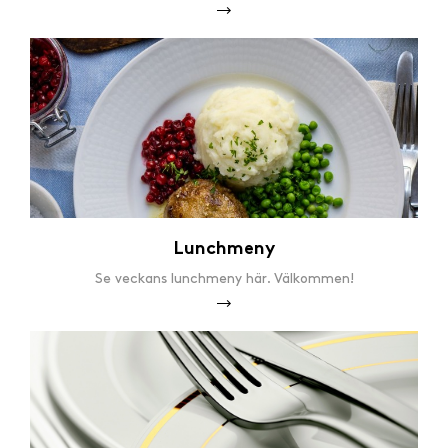
Lunchmeny
Se veckans lunchmeny här. Välkommen!